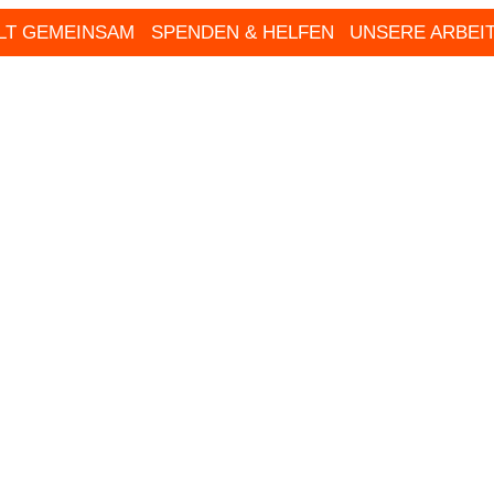
ALT GEMEINSAM
SPENDEN & HELFEN
UNSERE ARBEI