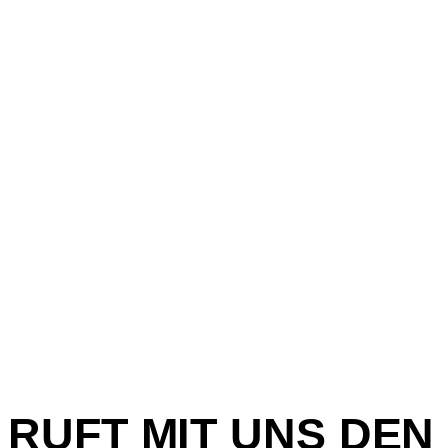
RUFT MIT UNS DEN