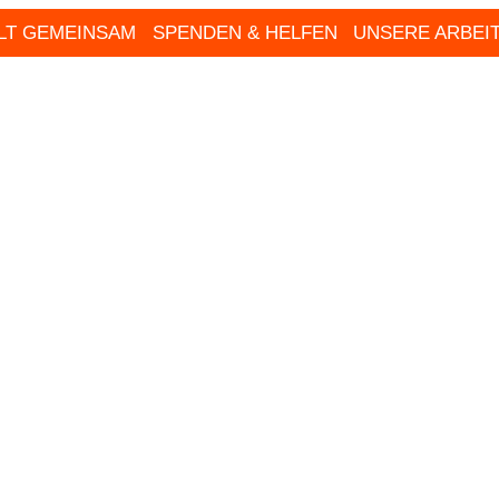
ALT GEMEINSAM
SPENDEN & HELFEN
UNSERE ARBEI