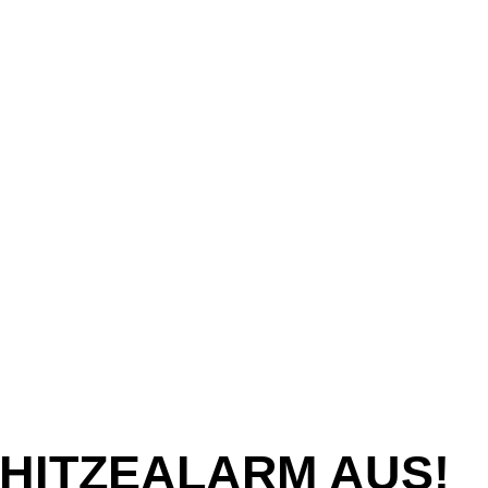
 HITZEALARM AUS!