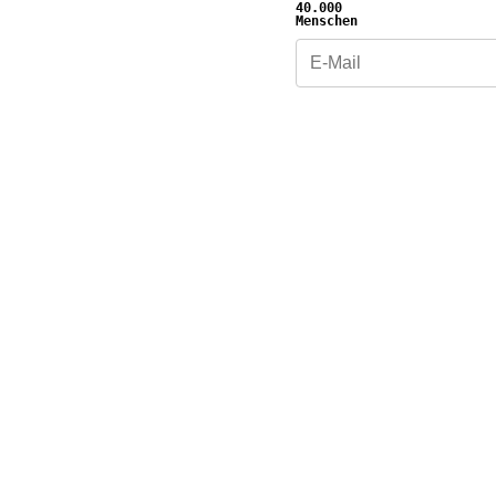
40.000
Menschen