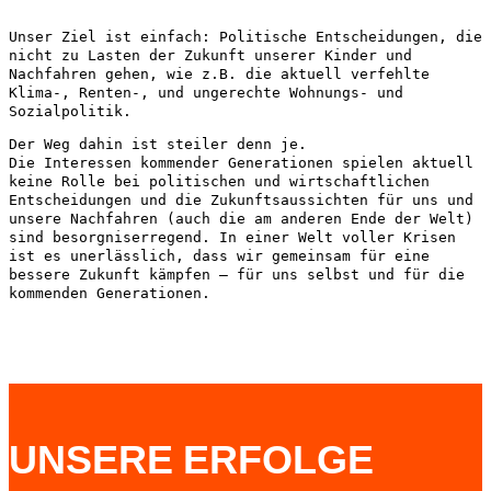
Unser Ziel ist einfach: Politische Entscheidungen, die
nicht zu Lasten der Zukunft unserer Kinder und
Nachfahren gehen, wie z.B. die aktuell verfehlte
Klima-, Renten-, und ungerechte Wohnungs- und
Sozialpolitik.
Der Weg dahin ist steiler denn je.
Die Interessen kommender Generationen spielen aktuell
keine Rolle bei politischen und wirtschaftlichen
Entscheidungen und die Zukunftsaussichten für uns und
unsere Nachfahren (auch die am anderen Ende der Welt)
sind besorgniserregend. In einer Welt voller Krisen
ist es unerlässlich, dass wir gemeinsam für eine
bessere Zukunft kämpfen – für uns selbst und für die
kommenden Generationen.
UNSERE ERFOLGE