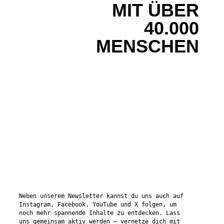
MIT ÜBER
40.000
MENSCHEN
Neben unserem Newsletter kannst du uns auch auf
Instagram, Facebook, YouTube und X folgen, um
noch mehr spannende Inhalte zu entdecken. Lass
uns gemeinsam aktiv werden – vernetze dich mit