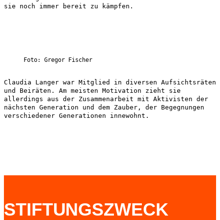
sie noch immer bereit zu kämpfen.
Foto: Gregor Fischer
Claudia Langer war Mitglied in diversen Aufsichtsräten
und Beiräten. Am meisten Motivation zieht sie
allerdings aus der Zusammenarbeit mit Aktivisten der
nächsten Generation und dem Zauber, der Begegnungen
verschiedener Generationen innewohnt.
STIFTUNGSZWECK