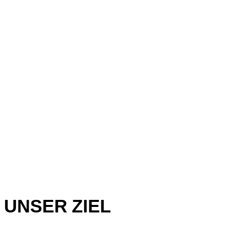
UNSER ZIEL